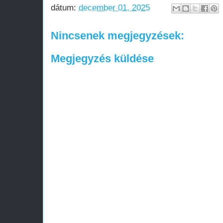
dátum:
december 01, 2025
Nincsenek megjegyzések:
Megjegyzés küldése